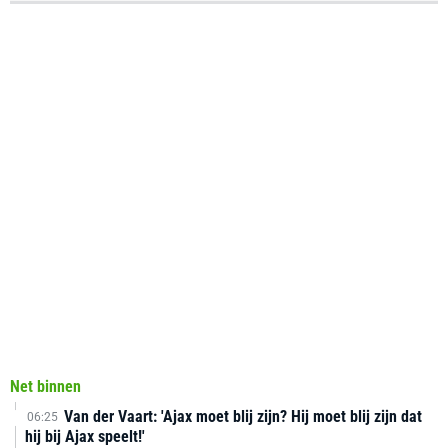
Net binnen
Van der Vaart: 'Ajax moet blij zijn? Hij moet blij zijn dat
06:25
hij bij Ajax speelt!'