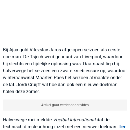
Bij Ajax gold Vitezslav Jaros afgelopen seizoen als eerste
doelman. De Tsjech werd gehuurd van Liverpool, waardoor
hij slechts een tijdelijke oplossing was. Daarnaast liep hij
halverwege het seizoen een zware knieblessure op, waardoor
winteraanwinst Maarten Paes het seizoen afmaakte onder
de lat. Jordi Cruijff wil hoe dan ook een nieuwe doelman
halen deze zomer.
Artikel gaat verder onder video
Halverwege mei meldde
Voetbal International
dat de
technisch directeur hoog inzet met een nieuwe doelman.
Ter