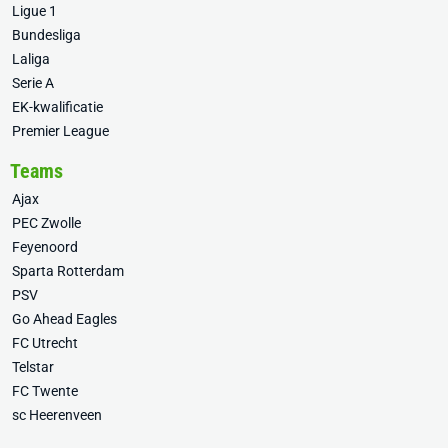
Ligue 1
Bundesliga
Laliga
Serie A
EK-kwalificatie
Premier League
Teams
Ajax
PEC Zwolle
Feyenoord
Sparta Rotterdam
PSV
Go Ahead Eagles
FC Utrecht
Telstar
FC Twente
sc Heerenveen