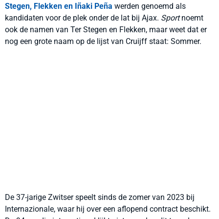
Stegen, Flekken en Iñaki Peña
werden genoemd als
kandidaten voor de plek onder de lat bij Ajax.
Sport
noemt
ook de namen van Ter Stegen en Flekken, maar weet dat er
nog een grote naam op de lijst van Cruijff staat: Sommer.
De 37-jarige Zwitser speelt sinds de zomer van 2023 bij
Internazionale, waar hij over een aflopend contract beschikt.