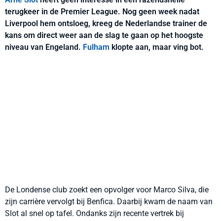
terugkeer in de Premier League. Nog geen week nadat
Liverpool hem ontsloeg, kreeg de Nederlandse trainer de
kans om direct weer aan de slag te gaan op het hoogste
niveau van Engeland.
Fulham
klopte aan, maar ving bot.
De Londense club zoekt een opvolger voor Marco Silva, die
zijn carrière vervolgt bij Benfica. Daarbij kwam de naam van
Slot al snel op tafel. Ondanks zijn recente vertrek bij