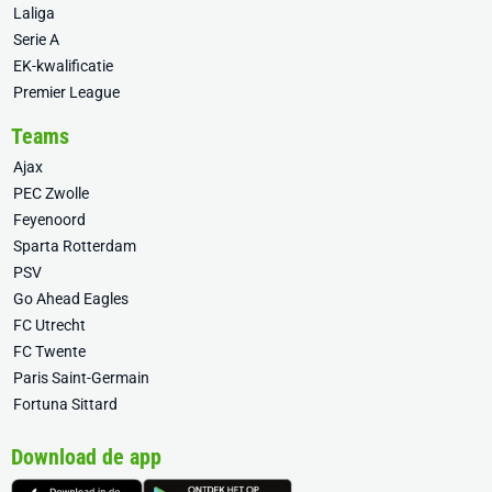
Laliga
Serie A
EK-kwalificatie
Premier League
Teams
Ajax
PEC Zwolle
Feyenoord
Sparta Rotterdam
PSV
Go Ahead Eagles
FC Utrecht
FC Twente
Paris Saint-Germain
Fortuna Sittard
Download de app