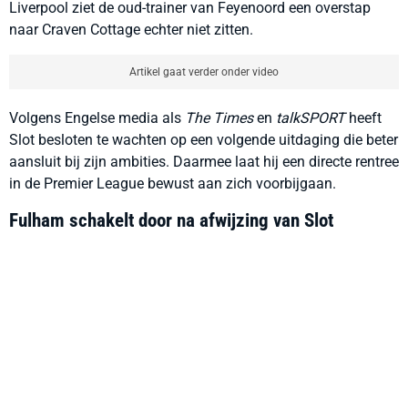
Liverpool ziet de oud-trainer van Feyenoord een overstap
naar Craven Cottage echter niet zitten.
Artikel gaat verder onder video
Volgens Engelse media als
The Times
en
talkSPORT
heeft
Slot besloten te wachten op een volgende uitdaging die beter
aansluit bij zijn ambities. Daarmee laat hij een directe rentree
in de Premier League bewust aan zich voorbijgaan.
Fulham schakelt door na afwijzing van Slot