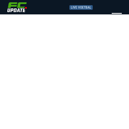
LIVE VOETBAL