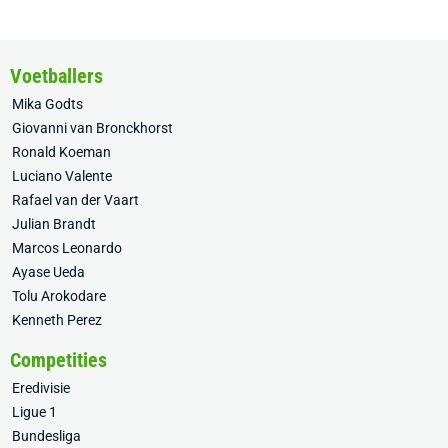
Voetballers
Mika Godts
Giovanni van Bronckhorst
Ronald Koeman
Luciano Valente
Rafael van der Vaart
Julian Brandt
Marcos Leonardo
Ayase Ueda
Tolu Arokodare
Kenneth Perez
Competities
Eredivisie
Ligue 1
Bundesliga