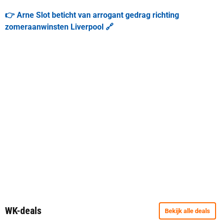
👉 Arne Slot beticht van arrogant gedrag richting
zomeraanwinsten Liverpool 🔗
WK-deals
Bekijk alle deals