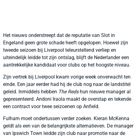
Het nieuws onderstreept dat de reputatie van Slot in
Engeland geen grote schade heeft opgelopen. Hoewel zijn
tweede seizoen bij Liverpool teleurstellend verliep en
uiteindelijk leidde tot zijn ontslag, blijft de Nederlander een
aantrekkelijke kandidaat voor clubs op het hoogste niveau.
Zijn vertrek bij Liverpool kwam vorige week onverwacht ten
einde. Een jaar eerder had hij de club nog naar de landstitel
geleid. Inmiddels hebben
The Reds
hun nieuwe manager al
gepresenteerd. Andoni Iraola maakt de overstap en tekende
een contract voor twee seizoenen op Anfield.
Fulham moet ondertussen verder zoeken. Kieran McKenna
geldt als een van de belangrijkste alternatieven. De manager
van Ipswich Town leidde zijn club naar promotie naar de