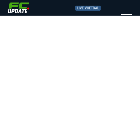
LIVE VOETBAL