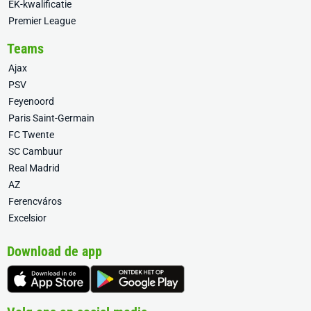
EK-kwalificatie
Premier League
Teams
Ajax
PSV
Feyenoord
Paris Saint-Germain
FC Twente
SC Cambuur
Real Madrid
AZ
Ferencváros
Excelsior
Download de app