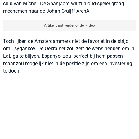
club van Míchel. De Spanjaard wil zijn oud-speler graag
meenemen naar de Johan Cruijff ArenA.
Artikel gaat verder onder video
Toch lijken de Amsterdammers niet de favoriet in de strijd
om Tsygankov. De Oekraïner zou zelf de wens hebben om in
LaLiga te blijven. Espanyol zou ‘perfect bij hem passen’,
maar zou mogelijk niet in de positie zijn om een investering
te doen.