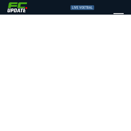
LIVE VOETBAL