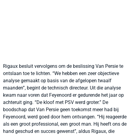
Rigaux besluit vervolgens om de beslissing Van Persie te
ontslaan toe te lichten. “We hebben een zeer objectieve
analyse gemaakt op basis van de afgelopen twaalf
maanden”, begint de technisch directeur. Uit die analyse
kwam naar voren dat Feyenoord er gedurende het jaar op
achteruit ging. “De kloof met PSV werd groter.” De
boodschap dat Van Persie geen toekomst meer had bij
Feyenoord, werd goed door hem ontvangen. “Hij reageerde
als een groot professional, een groot man. Hij heeft ons de
hand geschud en succes gewenst”, aldus Rigaux, die