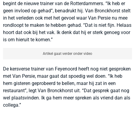
begint de nieuwe trainer van de Rotterdammers. “Ik heb er
geen invloed op gehad”, benadrukt hij. Van Bronckhorst stelt
in het verleden ook met het gevoel waar Van Persie nu mee
rondloopt te maken te hebben gehad. “Dat is niet fijn. Helaas
hoort dat ook bij het vak. Ik denk dat hij er sterk genoeg voor
is om hieruit te komen.”
Artikel gaat verder onder video
De kersverse trainer van Feyenoord heeft nog niet gesproken
met Van Persie, maar gaat dat spoedig wel doen. “Ik heb
hem gisteren geprobeerd te bellen, maar hij zat in een
restaurant”, legt Van Bronckhorst uit. “Dat gesprek gaat nog
wel plaatsvinden. Ik ga hem meer spreken als vriend dan als
collega.”