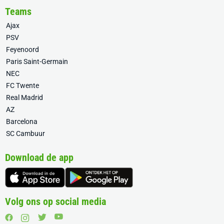
Teams
Ajax
PSV
Feyenoord
Paris Saint-Germain
NEC
FC Twente
Real Madrid
AZ
Barcelona
SC Cambuur
Download de app
Volg ons op social media