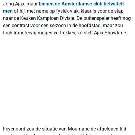
Jong Ajax, maar
binnen de Amsterdamse club betwijfelt
men
of hij, met name op fysiek vlak, klaar is voor de stap
naar de Keuken Kampioen Divisie. De buitenspeler heeft nog
een contract voor een seizoen in de hoofdstad, maar zou
toch transfervrij mogen vertrekken, zo stelt Ajax Showtime.
Feyenoord zou de situatie van Moumane de afgelopen tijd