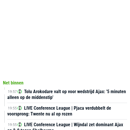
Net binnen
Tolu Arokodare valt op voor wedstrijd Ajax: '5 minuten
19:57
alleen op de middenstip'
LIVE Conference League | Pjaca verdubbelt de
19:55
voorsprong: Twente nu al op rozen
LIVE Conference League | Wijndal zet dominant Ajax
19:55