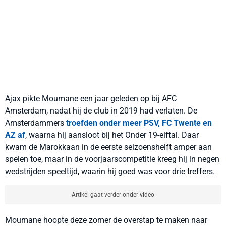
Ajax pikte Moumane een jaar geleden op bij AFC
Amsterdam, nadat hij de club in 2019 had verlaten. De
Amsterdammers
troefden onder meer PSV, FC Twente en
AZ af
, waarna hij aansloot bij het Onder 19-elftal. Daar
kwam de Marokkaan in de eerste seizoenshelft amper aan
spelen toe, maar in de voorjaarscompetitie kreeg hij in negen
wedstrijden speeltijd, waarin hij goed was voor drie treffers.
Artikel gaat verder onder video
Moumane hoopte deze zomer de overstap te maken naar