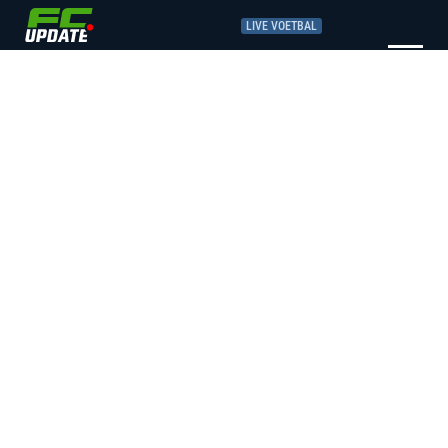
LIVE VOETBAL