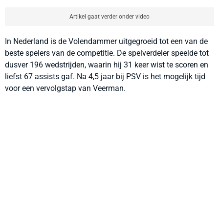
Artikel gaat verder onder video
In Nederland is de Volendammer uitgegroeid tot een van de
beste spelers van de competitie. De spelverdeler speelde tot
dusver 196 wedstrijden, waarin hij 31 keer wist te scoren en
liefst 67 assists gaf. Na 4,5 jaar bij PSV is het mogelijk tijd
voor een vervolgstap van Veerman.