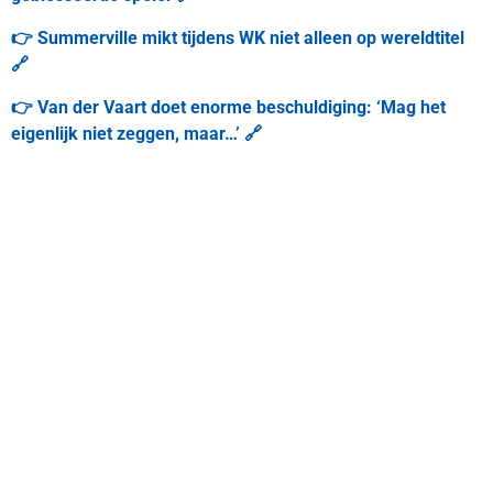
👉 Summerville mikt tijdens WK niet alleen op wereldtitel
🔗
👉 Van der Vaart doet enorme beschuldiging: ‘Mag het
eigenlijk niet zeggen, maar…’ 🔗