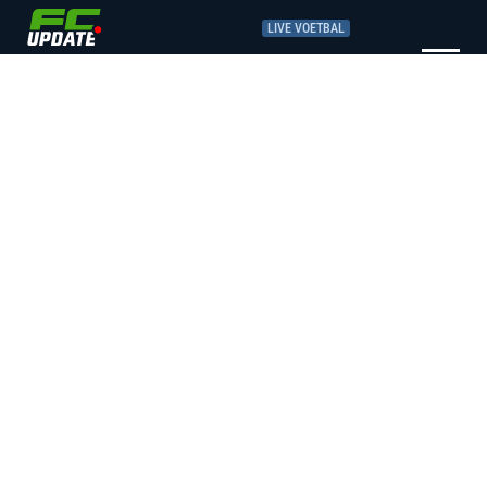
LIVE VOETBAL