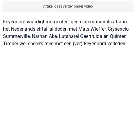
Artikel gaat verder onder video
Feyenoord vaardigt momenteel geen internationals af aan
het Nederlands elftal, al deden met Mats Wieffer, Crysencio
Summerville, Nathan Aké, Lutsharel Geertruida en Quinten
Timber wel spelers mee met een (ver) Feyenoord-verleden.