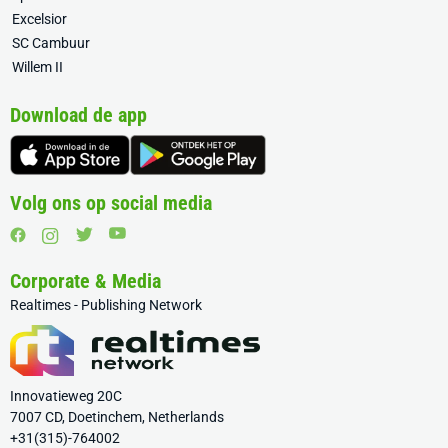
Excelsior
SC Cambuur
Willem II
Download de app
Volg ons op social media
Corporate & Media
Realtimes - Publishing Network
Innovatieweg 20C
7007 CD, Doetinchem, Netherlands
+31(315)-764002