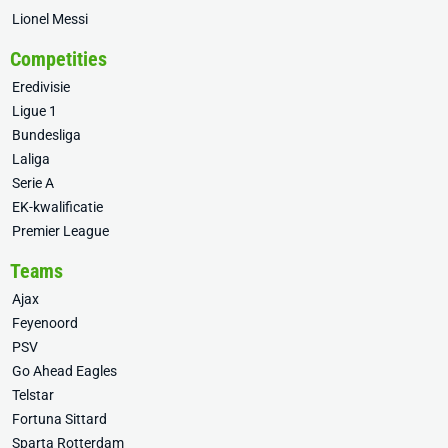
Lionel Messi
Competities
Eredivisie
Ligue 1
Bundesliga
Laliga
Serie A
EK-kwalificatie
Premier League
Teams
Ajax
Feyenoord
PSV
Go Ahead Eagles
Telstar
Fortuna Sittard
Sparta Rotterdam