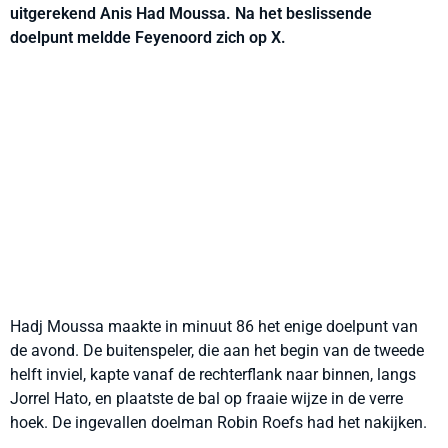
uitgerekend Anis Had Moussa. Na het beslissende
doelpunt meldde Feyenoord zich op X.
Hadj Moussa maakte in minuut 86 het enige doelpunt van
de avond. De buitenspeler, die aan het begin van de tweede
helft inviel, kapte vanaf de rechterflank naar binnen, langs
Jorrel Hato, en plaatste de bal op fraaie wijze in de verre
hoek. De ingevallen doelman Robin Roefs had het nakijken.