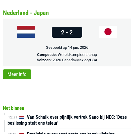
Nederland - Japan
2 - 2
Gespeeld op 14 jun. 2026
Competitie:
Wereldkampioenschap
Seizoen:
2026 Canada/Mexico/USA
Meer info
Net binnen
Van Schaik over pijnlijk vertrek Sano bij NEC: 'Deze
12:31
beslissing stelt ons teleur'