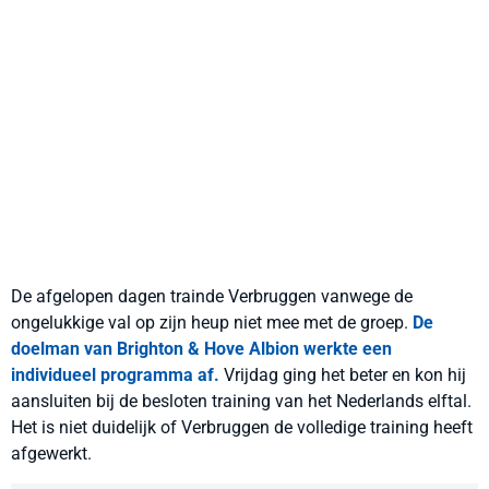
De afgelopen dagen trainde Verbruggen vanwege de
ongelukkige val op zijn heup niet mee met de groep.
De
doelman van Brighton & Hove Albion werkte een
individueel programma af.
Vrijdag ging het beter en kon hij
aansluiten bij de besloten training van het Nederlands elftal.
Het is niet duidelijk of Verbruggen de volledige training heeft
afgewerkt.