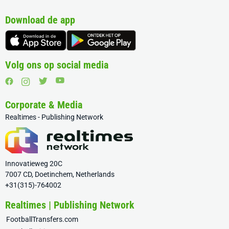
Download de app
Volg ons op social media
Corporate & Media
Realtimes - Publishing Network
Innovatieweg 20C
7007 CD, Doetinchem, Netherlands
+31(315)-764002
Realtimes | Publishing Network
FootballTransfers.com