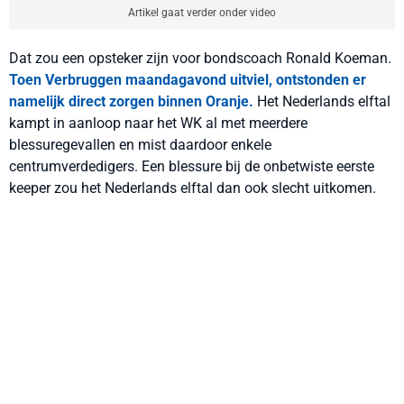
Artikel gaat verder onder video
Dat zou een opsteker zijn voor bondscoach Ronald Koeman.
Toen Verbruggen maandagavond uitviel, ontstonden er
namelijk direct zorgen binnen Oranje.
Het Nederlands elftal
kampt in aanloop naar het WK al met meerdere
blessuregevallen en mist daardoor enkele
centrumverdedigers. Een blessure bij de onbetwiste eerste
keeper zou het Nederlands elftal dan ook slecht uitkomen.