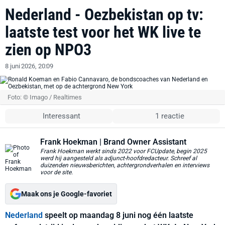
Nederland - Oezbekistan op tv:
laatste test voor het WK live te
zien op NPO3
8 juni 2026, 20:09
Foto: © Imago / Realtimes
Interessant
1 reactie
Frank Hoekman
| Brand Owner Assistant
Frank Hoekman werkt sinds 2022 voor FCUpdate, begin 2025
werd hij aangesteld als adjunct-hoofdredacteur. Schreef al
duizenden nieuwsberichten, achtergrondverhalen en interviews
voor de site.
Maak ons je Google-favoriet
Nederland
speelt op maandag 8 juni nog één laatste