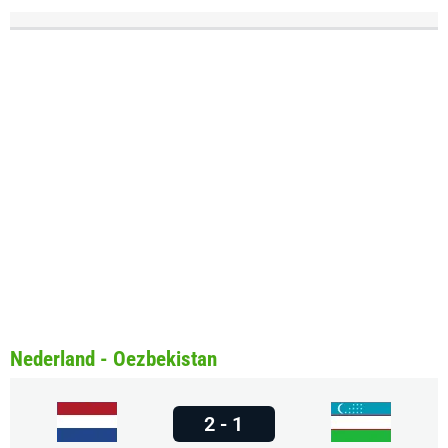
Nederland - Oezbekistan
2 - 1