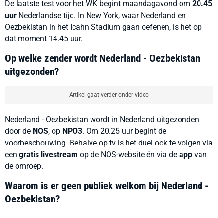
De laatste test voor het WK begint maandagavond om
20.45
uur
Nederlandse tijd. In New York, waar Nederland en
Oezbekistan in het Icahn Stadium gaan oefenen, is het op
dat moment 14.45 uur.
Op welke zender wordt Nederland - Oezbekistan
uitgezonden?
Artikel gaat verder onder video
Nederland - Oezbekistan wordt in Nederland uitgezonden
door de
NOS
, op
NPO3
. Om 20.25 uur begint de
voorbeschouwing. Behalve op tv is het duel ook te volgen via
een
gratis livestream
op de NOS-website én via de
app
van
de omroep.
Waarom is er geen publiek welkom bij Nederland -
Oezbekistan?