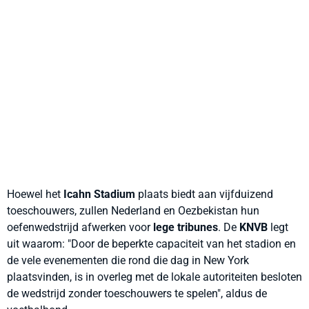
Hoewel het
Icahn Stadium
plaats biedt aan vijfduizend
toeschouwers, zullen Nederland en Oezbekistan hun
oefenwedstrijd afwerken voor
lege tribunes
. De
KNVB
legt
uit waarom: "
Door de beperkte capaciteit van het stadion en
de vele evenementen die rond die dag in New York
plaatsvinden, is in overleg met de lokale autoriteiten besloten
de wedstrijd zonder toeschouwers te spelen", aldus de