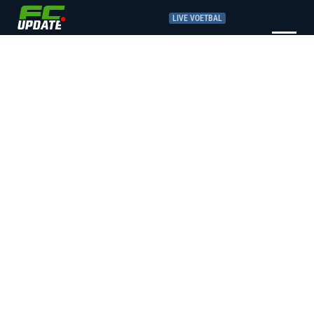
LIVE VOETBAL