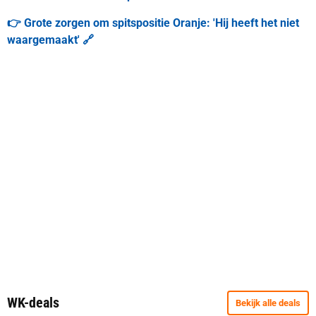
👉 Grote zorgen om spitspositie Oranje: 'Hij heeft het niet
waargemaakt' 🔗
WK-deals
Bekijk alle deals