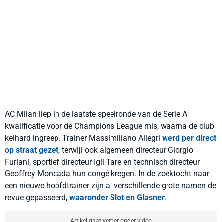
AC Milan liep in de laatste speelronde van de Serie A
kwalificatie voor de Champions League mis, waarna de club
keihard ingreep. Trainer Massimiliano Allegri
werd per direct
op straat gezet
, terwijl ook algemeen directeur Giorgio
Furlani, sportief directeur Igli Tare en technisch directeur
Geoffrey Moncada hun congé kregen. In de zoektocht naar
een nieuwe hoofdtrainer zijn al verschillende grote namen de
revue gepasseerd,
waaronder Slot en Glasner
.
Artikel gaat verder onder video