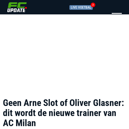
3
LIVE VOETBAL
Geen Arne Slot of Oliver Glasner:
dit wordt de nieuwe trainer van
AC Milan