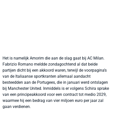
Het is namelijk Amorim die aan de slag gaat bij AC Milan.
Fabrizio Romano meldde zondagochtend al dat beide
partijen dicht bij een akkoord waren, terwijl de voorpagina’s
van de Italiaanse sportkranten allemaal aandacht
besteedden aan de Portugees, die in januari werd ontslagen
bij Manchester United. Inmiddels is er volgens Schira sprake
van een principeakkoord voor een contract tot medio 2029,
waarmee hij een bedrag van vier miljoen euro per jaar zal
gaan verdienen.