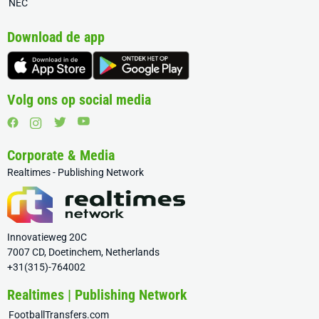
NEC
Download de app
Volg ons op social media
Corporate & Media
Realtimes - Publishing Network
Innovatieweg 20C
7007 CD, Doetinchem, Netherlands
+31(315)-764002
Realtimes | Publishing Network
FootballTransfers.com