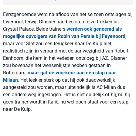
Eerstgenoemde werd na afloop van het seizoen ontslagen bij
Liverpool, terwijl Glasner had besloten te vertrekken bij
Crystal Palace. Beide trainers
werden ook genoemd als
mogelijke opvolgers van Robin van Persie bij Feyenoord
,
maar voor Slot zou een terugkeer naar De Kuip niet
realistisch zijn in verband met de aanwezigheid van Robert
Eenhoorn, die hem in het verleden ontsloeg bij AZ. Glasner
zou bovenaan het wensenlijstje hebben gestaan in
Rotterdam,
maar gaf de voorkeur aan een stap naar
Milaan
. Het leek er sterk op dat hij ook daadwerkelijk
aangesteld zou worden, maar uiteindelijk is AC Milan dus
een andere weg ingeslagen. Het is niet duidelijk of hij, nu hij
geen trainer wordt in Italië, nu wel open staat voor een stap
naar De Kuip.