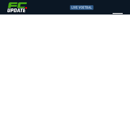
LIVE VOETBAL