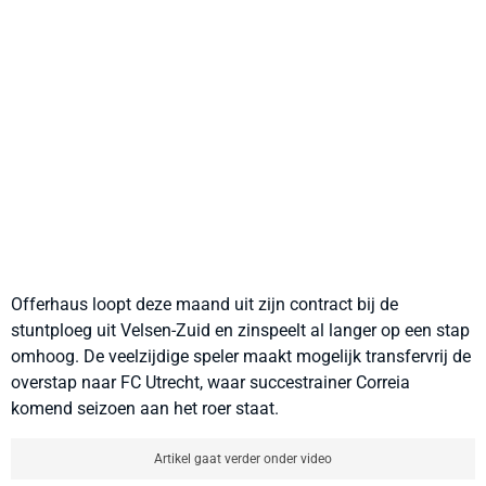
Offerhaus loopt deze maand uit zijn contract bij de
stuntploeg uit Velsen-Zuid en zinspeelt al langer op een stap
omhoog. De veelzijdige speler maakt mogelijk transfervrij de
overstap naar FC Utrecht, waar succestrainer Correia
komend seizoen aan het roer staat.
Artikel gaat verder onder video