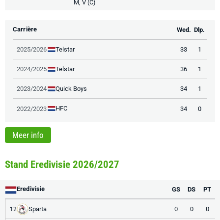
M, V (C)
Carrière
Wed.
Dlp.
Telstar
2025/2026
33
1
Telstar
2024/2025
36
1
Quick Boys
2023/2024
34
1
HFC
2022/2023
34
0
Meer info
Stand Eredivisie 2026/2027
Eredivisie
GS
DS
PT
Sparta
0
0
0
12