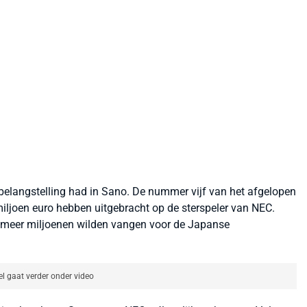
belangstelling had in Sano. De nummer vijf van het afgelopen
miljoen euro hebben uitgebracht op de sterspeler van NEC.
 meer miljoenen wilden vangen voor de Japanse
el gaat verder onder video