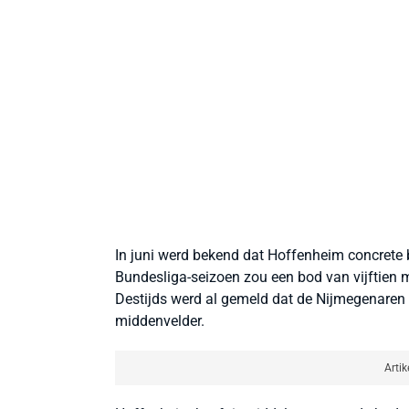
In juni werd bekend dat Hoffenheim concrete 
Bundesliga-seizoen zou een bod van vijftien 
Destijds werd al gemeld dat de Nijmegenaren
middenvelder.
Artik