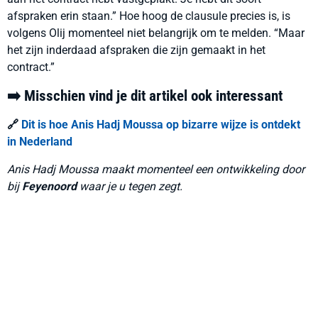
afspraken erin staan.” Hoe hoog de clausule precies is, is
volgens Olij momenteel niet belangrijk om te melden. “Maar
het zijn inderdaad afspraken die zijn gemaakt in het
contract.”
➡️ Misschien vind je dit artikel ook interessant
🔗
Dit is hoe Anis Hadj Moussa op bizarre wijze is ontdekt
in Nederland
Anis Hadj Moussa maakt momenteel een ontwikkeling door
bij
Feyenoord
waar je u tegen zegt.