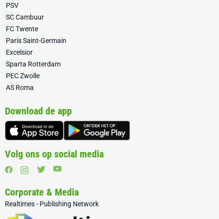
PSV
SC Cambuur
FC Twente
Paris Saint-Germain
Excelsior
Sparta Rotterdam
PEC Zwolle
AS Roma
Download de app
Volg ons op social media
Corporate & Media
Realtimes - Publishing Network