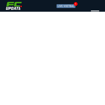
1
LIVE VOETBAL