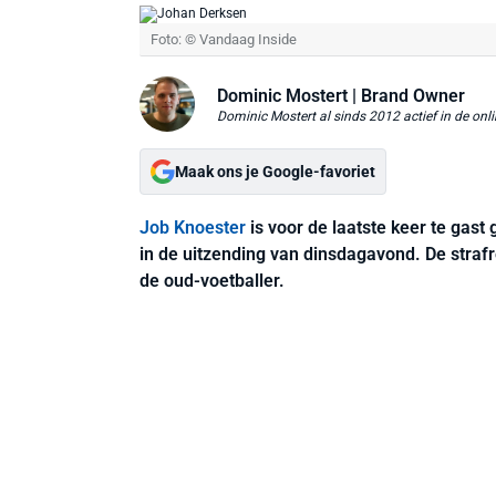
Foto: © Vandaag Inside
Dominic Mostert
| Brand Owner
Dominic Mostert al sinds 2012 actief in de onli
Maak ons je Google-favoriet
Job Knoester
is voor de laatste keer te gast
in de uitzending van dinsdagavond. De straf
de oud-voetballer.