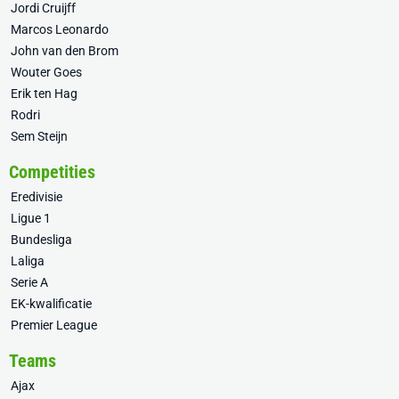
Jordi Cruijff
Marcos Leonardo
John van den Brom
Wouter Goes
Erik ten Hag
Rodri
Sem Steijn
Competities
Eredivisie
Ligue 1
Bundesliga
Laliga
Serie A
EK-kwalificatie
Premier League
Teams
Ajax