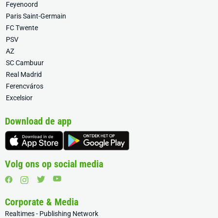
Feyenoord
Paris Saint-Germain
FC Twente
PSV
AZ
SC Cambuur
Real Madrid
Ferencváros
Excelsior
Download de app
Volg ons op social media
Corporate & Media
Realtimes - Publishing Network