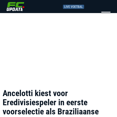
LIVE VOETBAL
Ancelotti kiest voor
Eredivisiespeler in eerste
voorselectie als Braziliaanse