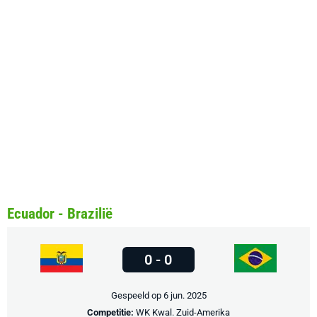
Ecuador - Brazilië
0 - 0
Gespeeld op 6 jun. 2025
Competitie:
WK Kwal. Zuid-Amerika