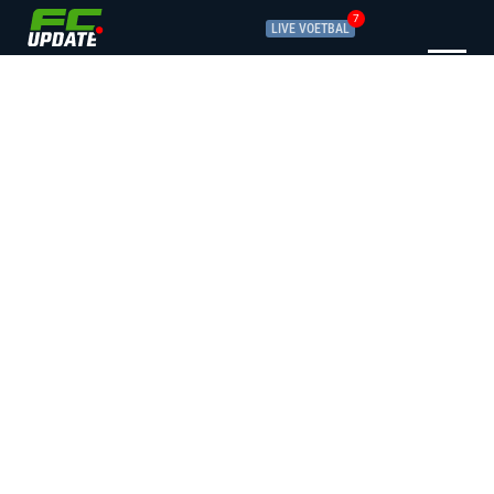
7
LIVE VOETBAL