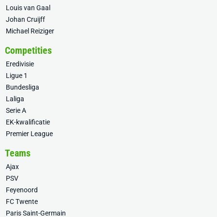
Louis van Gaal
Johan Cruijff
Michael Reiziger
Competities
Eredivisie
Ligue 1
Bundesliga
Laliga
Serie A
EK-kwalificatie
Premier League
Teams
Ajax
PSV
Feyenoord
FC Twente
Paris Saint-Germain