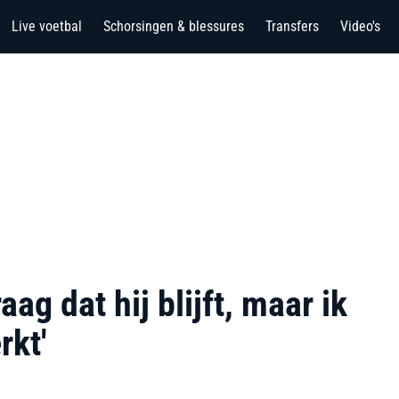
Live voetbal
Schorsingen & blessures
Transfers
Video's
aag dat hij blijft, maar ik
rkt'