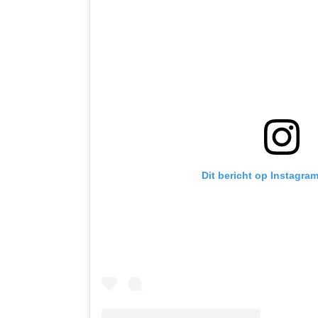
Dit bericht op Instagra