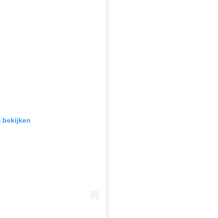
m bekijken