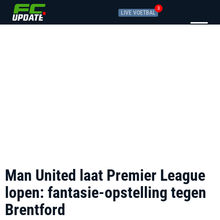
3
LIVE VOETBAL
Man United laat Premier League
lopen: fantasie-opstelling tegen
Brentford