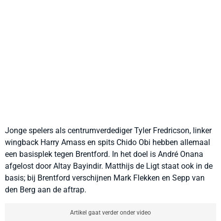
Jonge spelers als centrumverdediger Tyler Fredricson, linker
wingback Harry Amass en spits Chido Obi hebben allemaal
een basisplek tegen Brentford. In het doel is André Onana
afgelost door Altay Bayindir. Matthijs de Ligt staat ook in de
basis; bij Brentford verschijnen Mark Flekken en Sepp van
den Berg aan de aftrap.
Artikel gaat verder onder video