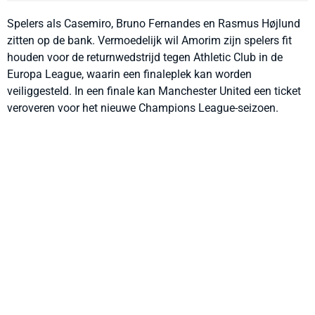
Spelers als Casemiro, Bruno Fernandes en Rasmus Højlund
zitten op de bank. Vermoedelijk wil Amorim zijn spelers fit
houden voor de returnwedstrijd tegen Athletic Club in de
Europa League, waarin een finaleplek kan worden
veiliggesteld. In een finale kan Manchester United een ticket
veroveren voor het nieuwe Champions League-seizoen.