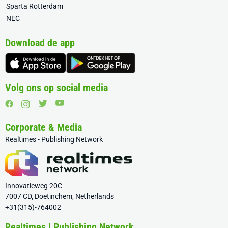
Sparta Rotterdam
NEC
Download de app
Volg ons op social media
Corporate & Media
Realtimes - Publishing Network
Innovatieweg 20C
7007 CD, Doetinchem, Netherlands
+31(315)-764002
Realtimes | Publishing Network