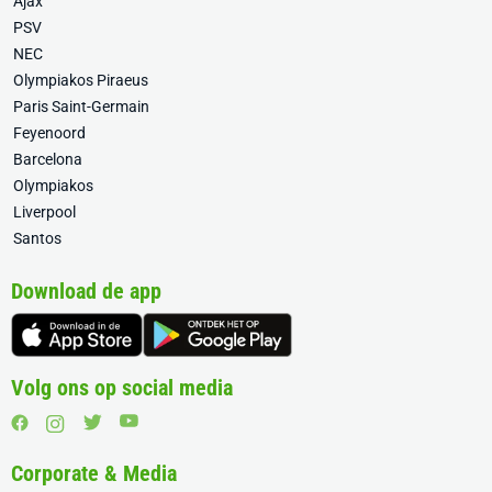
Ajax
PSV
NEC
Olympiakos Piraeus
Paris Saint-Germain
Feyenoord
Barcelona
Olympiakos
Liverpool
Santos
Download de app
Volg ons op social media
Corporate & Media