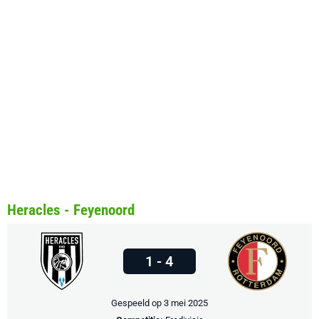
Heracles - Feyenoord
1 - 4
Gespeeld op 3 mei 2025