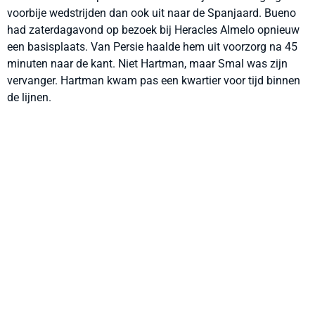
voorbije wedstrijden dan ook uit naar de Spanjaard. Bueno
had zaterdagavond op bezoek bij Heracles Almelo opnieuw
een basisplaats. Van Persie haalde hem uit voorzorg na 45
minuten naar de kant. Niet Hartman, maar Smal was zijn
vervanger. Hartman kwam pas een kwartier voor tijd binnen
de lijnen.