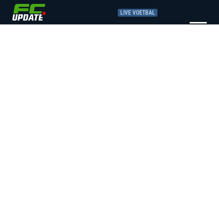
LIVE VOETBAL