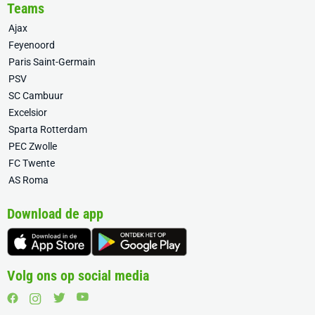
Teams
Ajax
Feyenoord
Paris Saint-Germain
PSV
SC Cambuur
Excelsior
Sparta Rotterdam
PEC Zwolle
FC Twente
AS Roma
Download de app
Volg ons op social media