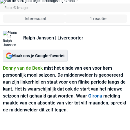
Foto: © Imago
Interessant
1 reactie
Ralph Janssen
| Livereporter
Maak ons je Google-favoriet
Donny van de Beek
mist het einde van een voor hem
persoonlijk mooi seizoen. De middenvelder is geopereerd
aan zijn linkerhiel en staat voor een flinke periode langs de
kant. Het is waarschijnlijk dat ook de start van het nieuwe
seizoen niet gehaald gaat worden. Waar
Girona
melding
maakte van een absentie van vier tot vijf maanden, spreekt
de middenvelder dit zelf tegen.