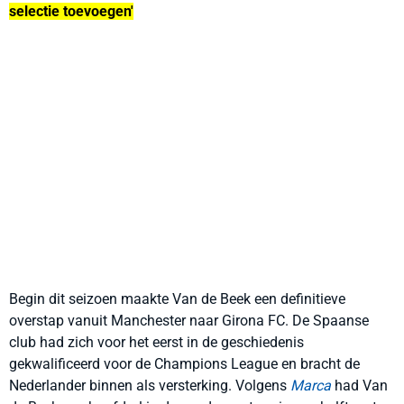
selectie toevoegen'
Begin dit seizoen maakte Van de Beek een definitieve
overstap vanuit Manchester naar Girona FC. De Spaanse
club had zich voor het eerst in de geschiedenis
gekwalificeerd voor de Champions League en bracht de
Nederlander binnen als versterking. Volgens
Marca
had Van