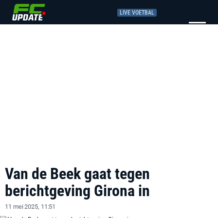
LIVE VOETBAL
Van de Beek gaat tegen
berichtgeving Girona in
11 mei 2025, 11:51