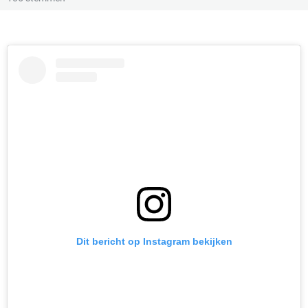
Dit bericht op Instagram bekijken