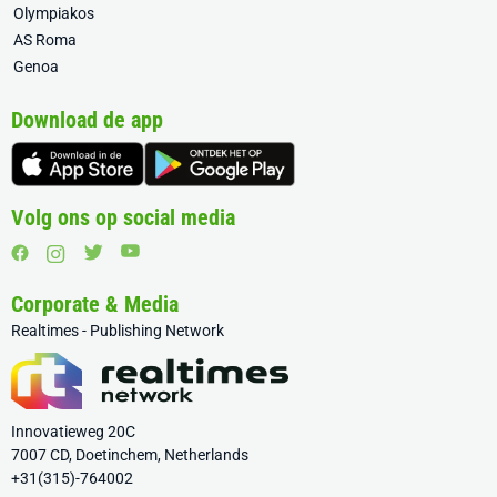
Olympiakos
AS Roma
Genoa
Download de app
Volg ons op social media
Corporate & Media
Realtimes - Publishing Network
Innovatieweg 20C
7007 CD, Doetinchem, Netherlands
+31(315)-764002