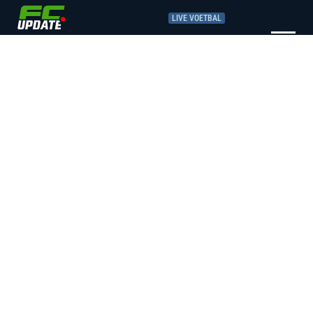
LIVE VOETBAL