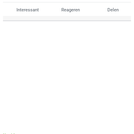
Interessant
Reageren
Delen