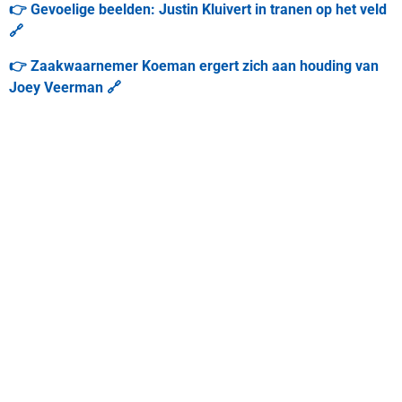
👉 Gevoelige beelden: Justin Kluivert in tranen op het veld
🔗
👉 Zaakwaarnemer Koeman ergert zich aan houding van
Joey Veerman 🔗