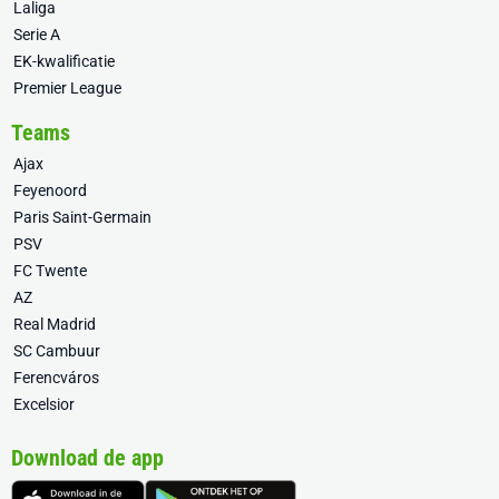
Laliga
Serie A
EK-kwalificatie
Premier League
Teams
Ajax
Feyenoord
Paris Saint-Germain
PSV
FC Twente
AZ
Real Madrid
SC Cambuur
Ferencváros
Excelsior
Download de app