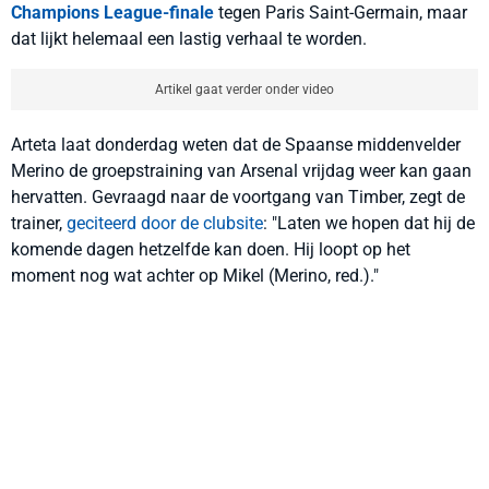
Champions League-finale
tegen Paris Saint-Germain, maar
dat lijkt helemaal een lastig verhaal te worden.
Artikel gaat verder onder video
Arteta laat donderdag weten dat de Spaanse middenvelder
Merino de groepstraining van Arsenal vrijdag weer kan gaan
hervatten. Gevraagd naar de voortgang van Timber, zegt de
trainer,
geciteerd door de clubsite
: "Laten we hopen dat hij de
komende dagen hetzelfde kan doen. Hij loopt op het
moment nog wat achter op Mikel (Merino, red.)."