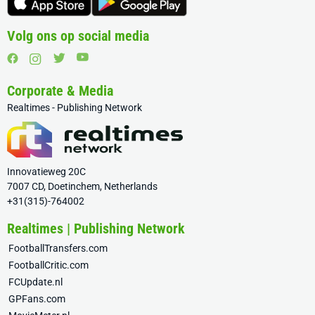
Volg ons op social media
Corporate & Media
Realtimes - Publishing Network
Innovatieweg 20C
7007 CD, Doetinchem, Netherlands
+31(315)-764002
Realtimes | Publishing Network
FootballTransfers.com
FootballCritic.com
FCUpdate.nl
GPFans.com