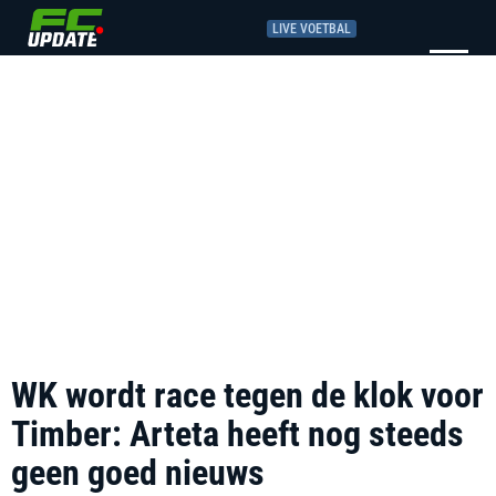
LIVE VOETBAL
WK wordt race tegen de klok voor
Timber: Arteta heeft nog steeds
geen goed nieuws