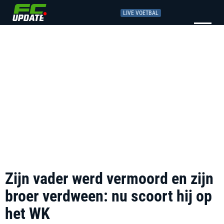
LIVE VOETBAL
Zijn vader werd vermoord en zijn
broer verdween: nu scoort hij op
het WK