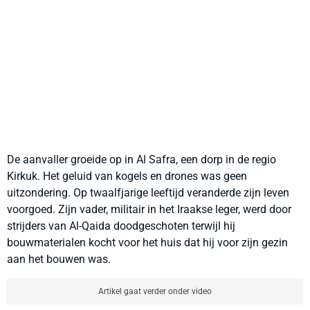
De aanvaller groeide op in Al Safra, een dorp in de regio
Kirkuk. Het geluid van kogels en drones was geen
uitzondering. Op twaalfjarige leeftijd veranderde zijn leven
voorgoed. Zijn vader, militair in het Iraakse leger, werd door
strijders van Al-Qaida doodgeschoten terwijl hij
bouwmaterialen kocht voor het huis dat hij voor zijn gezin
aan het bouwen was.
Artikel gaat verder onder video