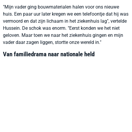
"Mijn vader ging bouwmaterialen halen voor ons nieuwe
huis. Een paar uur later kregen we een telefoontje dat hij was
vermoord en dat zijn lichaam in het ziekenhuis lag", vertelde
Hussein. De schok was enorm. "Eerst konden we het niet
geloven. Maar toen we naar het ziekenhuis gingen en mijn
vader daar zagen liggen, stortte onze wereld in."
Van familiedrama naar nationale held