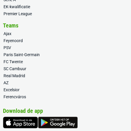
EK-kwalificatie
Premier League
Teams
Ajax
Feyenoord
PSV
Paris Saint-Germain
FC Twente
SC Cambuur
Real Madrid
AZ
Excelsior
Ferencváros
Download de app