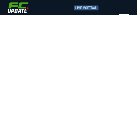
LIVE VOETBAL