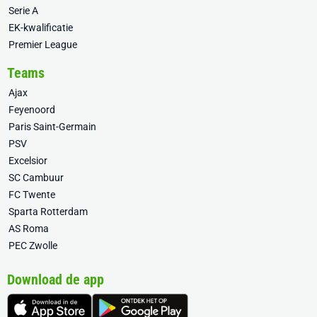
Serie A
EK-kwalificatie
Premier League
Teams
Ajax
Feyenoord
Paris Saint-Germain
PSV
Excelsior
SC Cambuur
FC Twente
Sparta Rotterdam
AS Roma
PEC Zwolle
Download de app