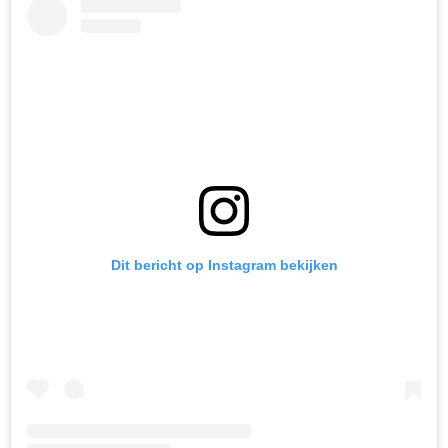
Dit bericht op Instagram bekijken