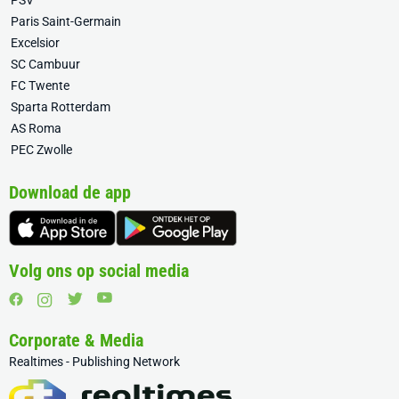
PSV
Paris Saint-Germain
Excelsior
SC Cambuur
FC Twente
Sparta Rotterdam
AS Roma
PEC Zwolle
Download de app
Volg ons op social media
Corporate & Media
Realtimes - Publishing Network