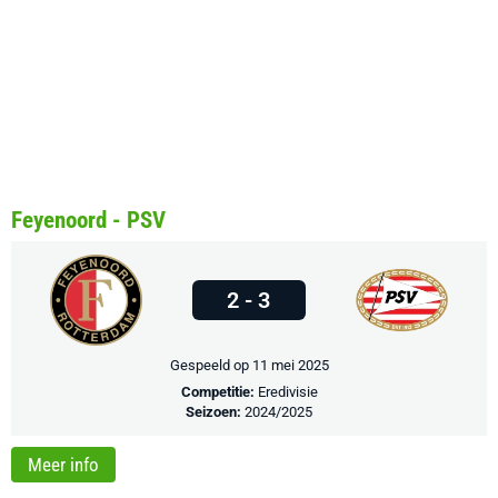
Feyenoord - PSV
2 - 3
Gespeeld op 11 mei 2025
Competitie:
Eredivisie
Seizoen:
2024/2025
Meer info