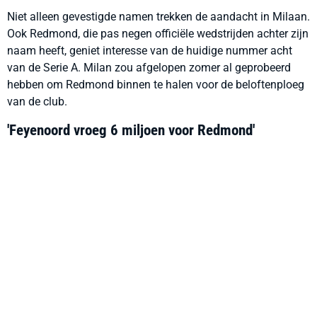
Niet alleen gevestigde namen trekken de aandacht in Milaan.
Ook Redmond, die pas negen officiële wedstrijden achter zijn
naam heeft, geniet interesse van de huidige nummer acht
van de Serie A. Milan zou afgelopen zomer al geprobeerd
hebben om Redmond binnen te halen voor de beloftenploeg
van de club.
'Feyenoord vroeg 6 miljoen voor Redmond'