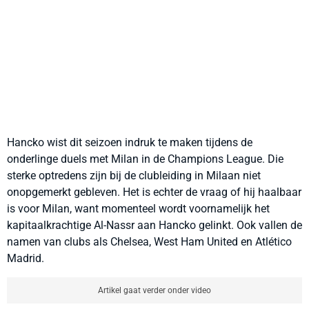
Hancko wist dit seizoen indruk te maken tijdens de
onderlinge duels met Milan in de Champions League. Die
sterke optredens zijn bij de clubleiding in Milaan niet
onopgemerkt gebleven. Het is echter de vraag of hij haalbaar
is voor Milan, want momenteel wordt voornamelijk het
kapitaalkrachtige Al-Nassr aan Hancko gelinkt. Ook vallen de
namen van clubs als Chelsea, West Ham United en Atlético
Madrid.
Artikel gaat verder onder video