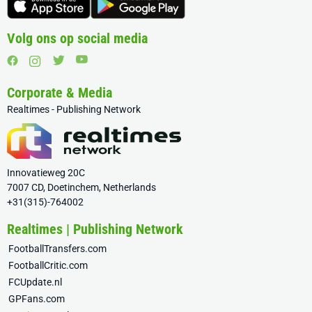
Volg ons op social media
Corporate & Media
Realtimes - Publishing Network
Innovatieweg 20C
7007 CD, Doetinchem, Netherlands
+31(315)-764002
Realtimes | Publishing Network
FootballTransfers.com
FootballCritic.com
FCUpdate.nl
GPFans.com