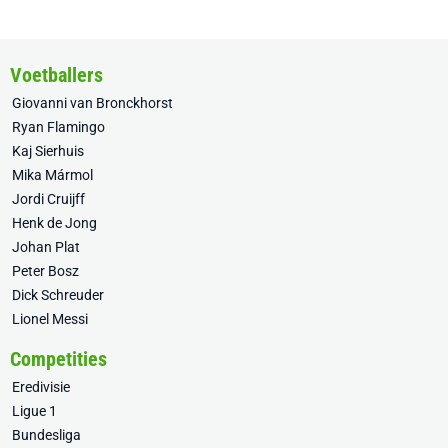
Voetballers
Giovanni van Bronckhorst
Ryan Flamingo
Kaj Sierhuis
Mika Mármol
Jordi Cruijff
Henk de Jong
Johan Plat
Peter Bosz
Dick Schreuder
Lionel Messi
Competities
Eredivisie
Ligue 1
Bundesliga