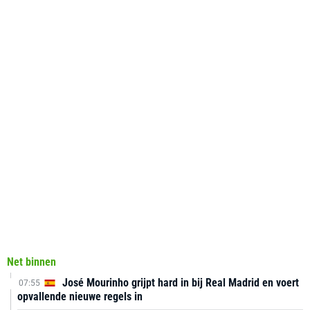
Net binnen
José Mourinho grijpt hard in bij Real Madrid en voert
07:55
opvallende nieuwe regels in