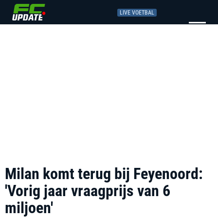
LIVE VOETBAL
Milan komt terug bij Feyenoord:
'Vorig jaar vraagprijs van 6
miljoen'