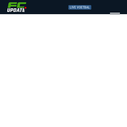
LIVE VOETBAL