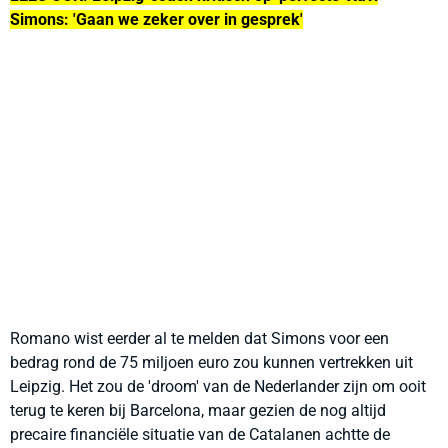
Simons: 'Gaan we zeker over in gesprek'
Romano wist eerder al te melden dat Simons voor een
bedrag rond de 75 miljoen euro zou kunnen vertrekken uit
Leipzig. Het zou de 'droom' van de Nederlander zijn om ooit
terug te keren bij Barcelona, maar gezien de nog altijd
precaire financiële situatie van de Catalanen achtte de