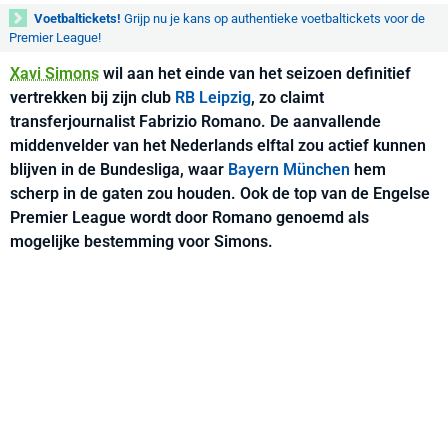
Voetbaltickets!
Grijp nu je kans op authentieke voetbaltickets voor de
Premier League!
Xavi Simons
wil aan het einde van het seizoen definitief
vertrekken bij zijn club
RB Leipzig
, zo claimt
transferjournalist Fabrizio Romano. De aanvallende
middenvelder van het Nederlands elftal zou actief kunnen
blijven in de Bundesliga, waar
Bayern München
hem
scherp in de gaten zou houden. Ook de top van de Engelse
Premier League wordt door Romano genoemd als
mogelijke bestemming voor Simons.