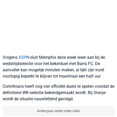
Volgens
ESPN
sluit Memphis deze week weer aan bij de
wedstrijdselectie voor het bekerduel met Barra FC. De
aanvaller kan mogelijk minuten maken, al lijkt zijn inzet
voorlopig beperkt te blijven tot maximaal een half uur.
Corinthians heeft nog vier officiële duels te spelen voordat de
definitieve WK-selectie bekendgemaakt wordt. Bij Oranje
wordt de situatie nauwlettend gevolgd.
Artikel gaat verder onder video