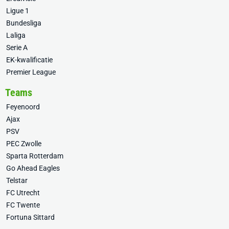
Ligue 1
Bundesliga
Laliga
Serie A
EK-kwalificatie
Premier League
Teams
Feyenoord
Ajax
PSV
PEC Zwolle
Sparta Rotterdam
Go Ahead Eagles
Telstar
FC Utrecht
FC Twente
Fortuna Sittard