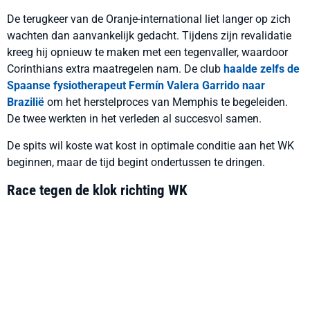
De terugkeer van de Oranje-international liet langer op zich
wachten dan aanvankelijk gedacht. Tijdens zijn revalidatie
kreeg hij opnieuw te maken met een tegenvaller, waardoor
Corinthians extra maatregelen nam. De club
haalde zelfs de
Spaanse fysiotherapeut Fermín Valera Garrido naar
Brazilië
om het herstelproces van Memphis te begeleiden.
De twee werkten in het verleden al succesvol samen.
De spits wil koste wat kost in optimale conditie aan het WK
beginnen, maar de tijd begint ondertussen te dringen.
Race tegen de klok richting WK