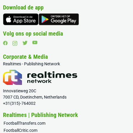
Download de app
Volg ons op social media
Corporate & Media
Realtimes - Publishing Network
Innovatieweg 20C
7007 CD, Doetinchem, Netherlands
+31(315)-764002
Realtimes | Publishing Network
FootballTransfers.com
FootballCritic.com