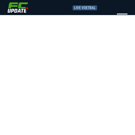
LIVE VOETBAL