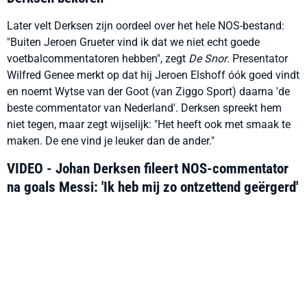
Later velt Derksen zijn oordeel over het hele NOS-bestand:
"Buiten Jeroen Grueter vind ik dat we niet echt goede
voetbalcommentatoren hebben", zegt
De Snor
. Presentator
Wilfred Genee merkt op dat hij Jeroen Elshoff óók goed vindt
en noemt Wytse van der Goot (van Ziggo Sport) daarna 'de
beste commentator van Nederland'. Derksen spreekt hem
niet tegen, maar zegt wijselijk: "Het heeft ook met smaak te
maken. De ene vind je leuker dan de ander."
VIDEO - Johan Derksen fileert NOS-commentator
na goals Messi: 'Ik heb mij zo ontzettend geërgerd'