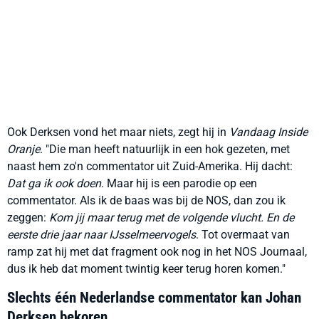
Ook Derksen vond het maar niets, zegt hij in
Vandaag Inside
Oranje
. "Die man heeft natuurlijk in een hok gezeten, met
naast hem zo'n commentator uit Zuid-Amerika. Hij dacht:
Dat ga ik ook doen
. Maar hij is een parodie op een
commentator. Als ik de baas was bij de NOS, dan zou ik
zeggen:
Kom jij maar terug met de volgende vlucht. En de
eerste drie jaar naar IJsselmeervogels
. Tot overmaat van
ramp zat hij met dat fragment ook nog in het NOS Journaal,
dus ik heb dat moment twintig keer terug horen komen."
Slechts één Nederlandse commentator kan Johan
Derksen bekoren