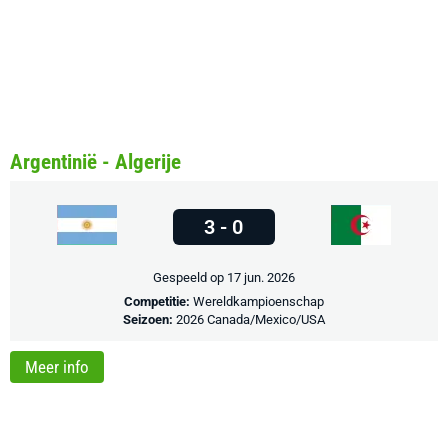
Argentinië - Algerije
3 - 0
Gespeeld op 17 jun. 2026
Competitie:
Wereldkampioenschap
Seizoen:
2026 Canada/Mexico/USA
Meer info