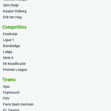
Sem Steijn
Kasper Dolberg
Erik ten Hag
Competities
Eredivisie
Ligue 1
Bundesliga
Laliga
Serie A
EK-kwalificatie
Premier League
Teams
Ajax
Feyenoord
PSV
Paris Saint-Germain
FC Twente