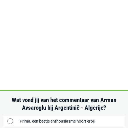
Wat vond jij van het commentaar van Arman
Avsaroglu bij Argentinië - Algerije?
Prima, een beetje enthousiasme hoort erbij