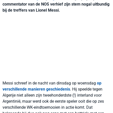
commentator van de NOS verhief zijn stem nogal uitbundig
bij de treffers van Lionel Messi.
Messi schreef in de nacht van dinsdag op woensdag
op
verschillende manieren geschiedenis
. Hij speelde tegen
Algerije niet alleen zijn tweehonderdste (!) interland voor
Argentinië, maar werd ook de eerste speler ooit die op zes
verschillende WK-eindtoernooien in actie komt. Dat