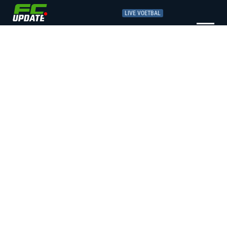
LIVE VOETBAL