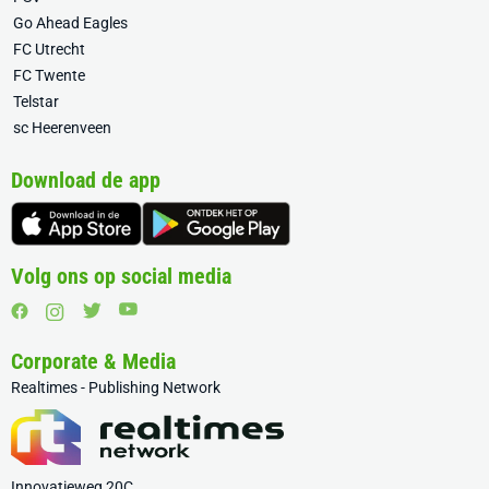
Go Ahead Eagles
FC Utrecht
FC Twente
Telstar
sc Heerenveen
Download de app
Volg ons op social media
Corporate & Media
Realtimes - Publishing Network
Innovatieweg 20C