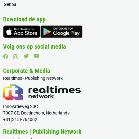
Genoa
Download de app
Volg ons op social media
Corporate & Media
Realtimes - Publishing Network
Innovatieweg 20C
7007 CD, Doetinchem, Netherlands
+31(315)-764002
Realtimes | Publishing Network