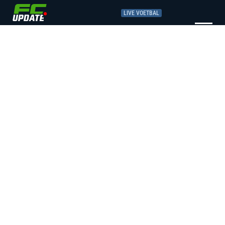
LIVE VOETBAL