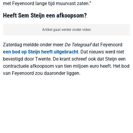
met Feyenoord lange tijd muurvast zaten.”
Heeft Sem Steijn een afkoopsom?
Artikel gaat verder onder video
Zaterdag meldde onder meer
De Telegraaf
dat Feyenoord
een bod op Steijn heeft uitgebracht
. Dat nieuws werd niet
bevestigd door Twente. De krant schreef ook dat Steijn een
contractuele afkoopsom van tien miljoen euro heeft. Het bod
van Feyenoord zou daaronder liggen.