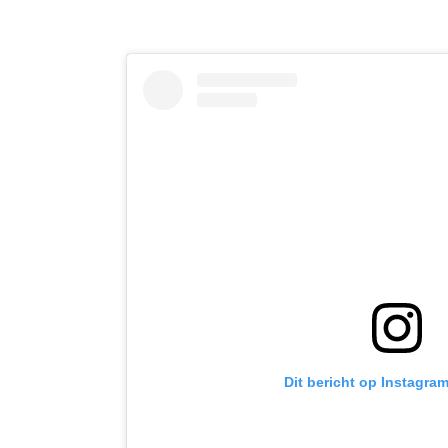
Dit bericht op Instagra