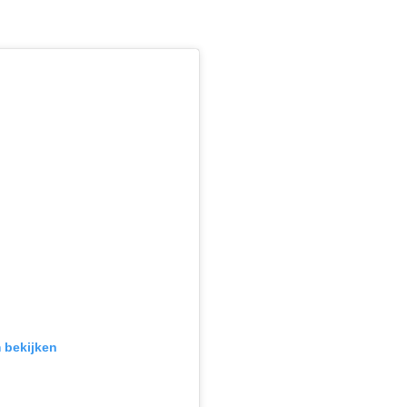
m bekijken