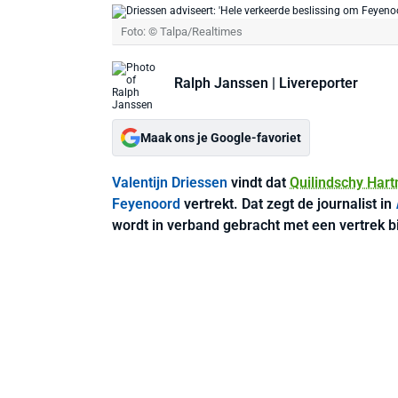
Foto: © Talpa/Realtimes
Ralph Janssen
| Livereporter
Maak ons je Google-favoriet
Valentijn Driessen
vindt dat
Quilindschy Har
Feyenoord
vertrekt. Dat zegt de journalist in
wordt in verband gebracht met een vertrek b