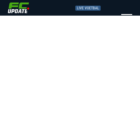
LIVE VOETBAL