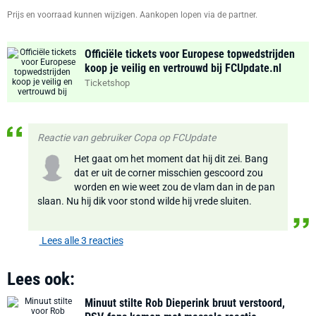
Prijs en voorraad kunnen wijzigen. Aankopen lopen via de partner.
Officiële tickets voor Europese topwedstrijden
koop je veilig en vertrouwd bij FCUpdate.nl
Ticketshop
Reactie van gebruiker Copa op FCUpdate
Het gaat om het moment dat hij dit zei. Bang
dat er uit de corner misschien gescoord zou
worden en wie weet zou de vlam dan in de pan
slaan. Nu hij dik voor stond wilde hij vrede sluiten.
Lees alle 3 reacties
Lees ook:
Minuut stilte Rob Dieperink bruut verstoord,