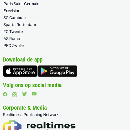
Paris Saint-Germain
Excelsior
SC Cambuur
Sparta Rotterdam
FC Twente
AS Roma
PEC Zwolle
Download de app
Volg ons op social media
Corporate & Media
Realtimes - Publishing Network