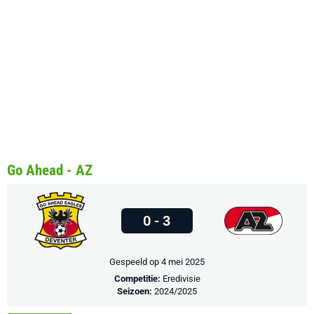
Go Ahead - AZ
0 - 3
Gespeeld op 4 mei 2025
Competitie:
Eredivisie
Seizoen:
2024/2025