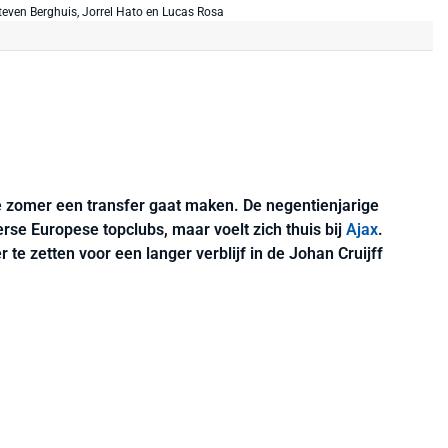
 zomer een transfer gaat maken. De negentienjarige
erse Europese topclubs, maar voelt zich thuis bij
Ajax
.
 te zetten voor een langer verblijf in de Johan Cruijff