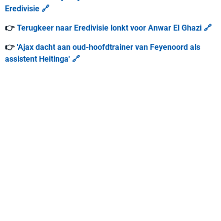
Eredivisie 🔗
👉
Terugkeer naar Eredivisie lonkt voor Anwar El Ghazi 🔗
👉
'Ajax dacht aan oud-hoofdtrainer van Feyenoord als
assistent Heitinga' 🔗