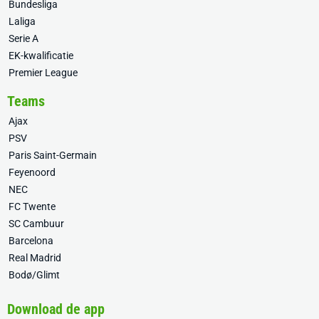
Bundesliga
Laliga
Serie A
EK-kwalificatie
Premier League
Teams
Ajax
PSV
Paris Saint-Germain
Feyenoord
NEC
FC Twente
SC Cambuur
Barcelona
Real Madrid
Bodø/Glimt
Download de app