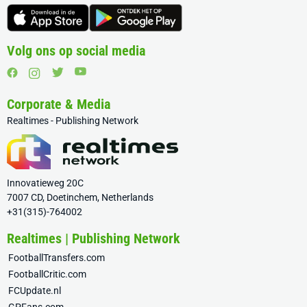
Volg ons op social media
Corporate & Media
Realtimes - Publishing Network
Innovatieweg 20C
7007 CD, Doetinchem, Netherlands
+31(315)-764002
Realtimes | Publishing Network
FootballTransfers.com
FootballCritic.com
FCUpdate.nl