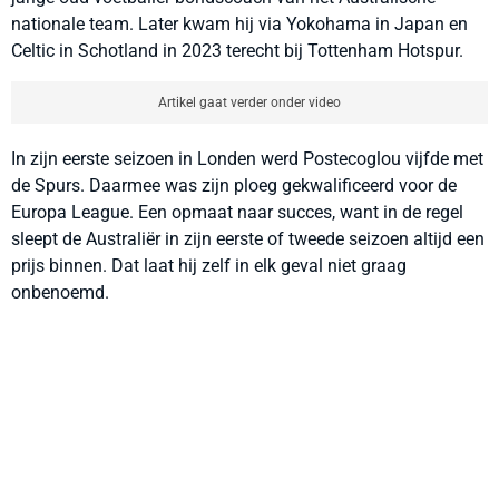
nationale team. Later kwam hij via Yokohama in Japan en
Celtic in Schotland in 2023 terecht bij Tottenham Hotspur.
Artikel gaat verder onder video
In zijn eerste seizoen in Londen werd Postecoglou vijfde met
de Spurs. Daarmee was zijn ploeg gekwalificeerd voor de
Europa League. Een opmaat naar succes, want in de regel
sleept de Australiër in zijn eerste of tweede seizoen altijd een
prijs binnen. Dat laat hij zelf in elk geval niet graag
onbenoemd.