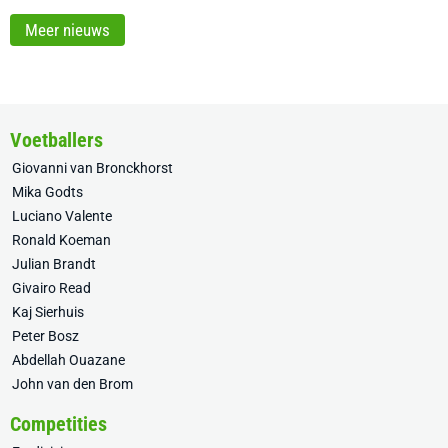
Meer nieuws
Voetballers
Giovanni van Bronckhorst
Mika Godts
Luciano Valente
Ronald Koeman
Julian Brandt
Givairo Read
Kaj Sierhuis
Peter Bosz
Abdellah Ouazane
John van den Brom
Competities