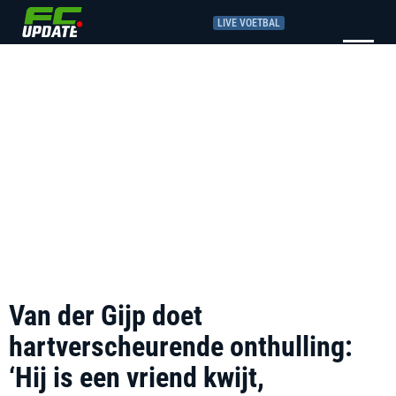
LIVE VOETBAL
Van der Gijp doet
hartverscheurende onthulling:
‘Hij is een vriend kwijt,