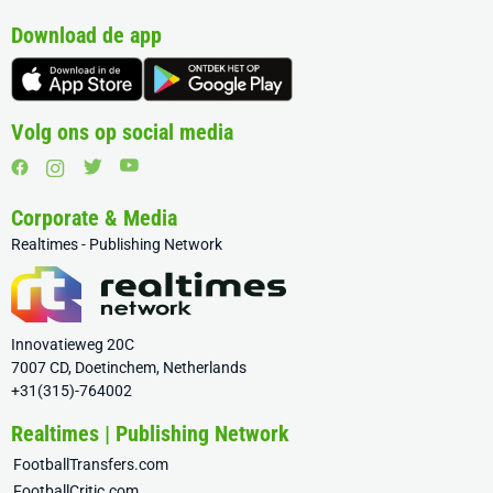
Download de app
Volg ons op social media
Corporate & Media
Realtimes - Publishing Network
Innovatieweg 20C
7007 CD, Doetinchem, Netherlands
+31(315)-764002
Realtimes | Publishing Network
FootballTransfers.com
FootballCritic.com