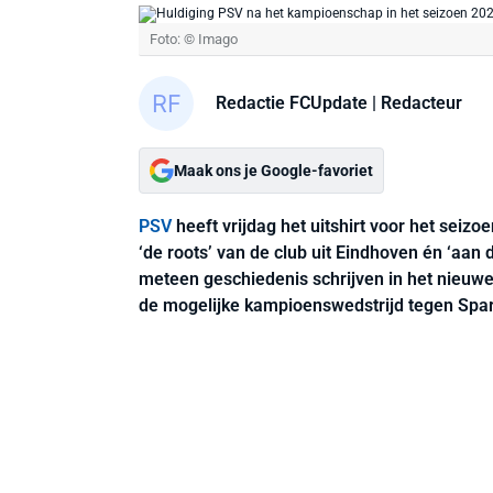
Foto: © Imago
Redactie FCUpdate
| Redacteur
Maak ons je Google-favoriet
PSV
heeft vrijdag het uitshirt voor het seiz
‘de roots’ van de club uit Eindhoven én ‘aan 
meteen geschiedenis schrijven in het nieuwe 
de mogelijke kampioenswedstrijd tegen Spa