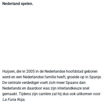
Nederland spelen.
Huijsen, die in 2005 in de Nederlandse hoofdstad geboren
werd en een Nederlandse familie heeft, groeide op in Spanje.
De centrale verdediger voelt zich meer Spaans dan
Nederlands en daardoor was zijn interlandkeuze snel
gemaakt. Tijdens zijn carrière zal hij dus ook uitkomen voor
La Furia Roja.