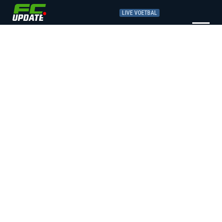
LIVE VOETBAL