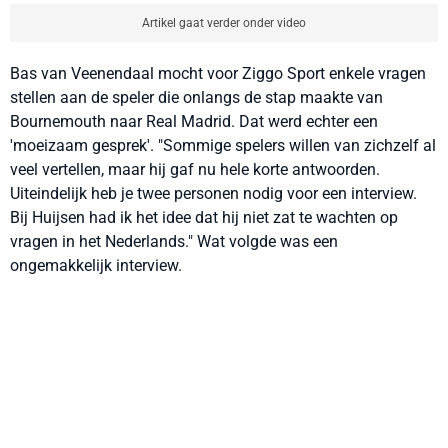
Artikel gaat verder onder video
Bas van Veenendaal mocht voor Ziggo Sport enkele vragen
stellen aan de speler die onlangs de stap maakte van
Bournemouth naar Real Madrid. Dat werd echter een
'moeizaam gesprek'. "Sommige spelers willen van zichzelf al
veel vertellen, maar hij gaf nu hele korte antwoorden.
Uiteindelijk heb je twee personen nodig voor een interview.
Bij Huijsen had ik het idee dat hij niet zat te wachten op
vragen in het Nederlands." Wat volgde was een
ongemakkelijk interview.