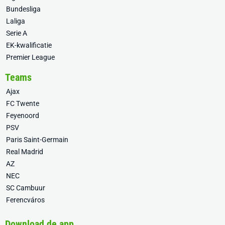
Bundesliga
Laliga
Serie A
EK-kwalificatie
Premier League
Teams
Ajax
FC Twente
Feyenoord
PSV
Paris Saint-Germain
Real Madrid
AZ
NEC
SC Cambuur
Ferencváros
Download de app