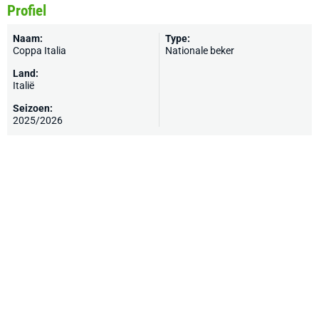
Profiel
Naam:
Type:
Coppa Italia
Nationale beker
Land:
Italië
Seizoen:
2025/2026