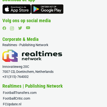
Volg ons op social media
Corporate & Media
Realtimes - Publishing Network
Innovatieweg 20C
7007 CD, Doetinchem, Netherlands
+31(315)-764002
Realtimes | Publishing Network
FootballTransfers.com
FootballCritic.com
FCUpdate.nl