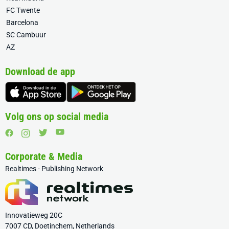
FC Twente
Barcelona
SC Cambuur
AZ
Download de app
Volg ons op social media
Corporate & Media
Realtimes - Publishing Network
Innovatieweg 20C
7007 CD, Doetinchem, Netherlands