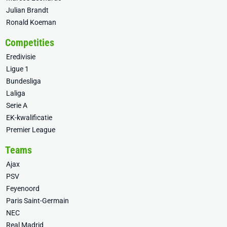
Julian Brandt
Ronald Koeman
Competities
Eredivisie
Ligue 1
Bundesliga
Laliga
Serie A
EK-kwalificatie
Premier League
Teams
Ajax
PSV
Feyenoord
Paris Saint-Germain
NEC
Real Madrid