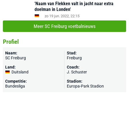
'Naam van Flekken valt in jacht naar extra
doelman in Londen'
zo 19 jun. 2022, 22:15
Meer SC Freiburg voetbalnieuws
Profiel
Naam:
Stad:
SC Freiburg
Freiburg
Land:
Coach:
Duitsland
J. Schuster
Competitie:
Stadion:
Bundesliga
Europa-Park Stadion