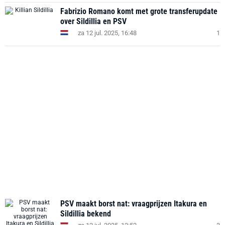
Fabrizio Romano komt met grote transferupdate
over Sildillia en PSV
za 12 jul. 2025, 16:48
1
PSV maakt borst nat: vraagprijzen Itakura en
Sildillia bekend