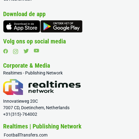
Download de app
Volg ons op social media
Corporate & Media
Realtimes - Publishing Network
Innovatieweg 20C
7007 CD, Doetinchem, Netherlands
+31(315)-764002
Realtimes | Publishing Network
FootballTransfers.com