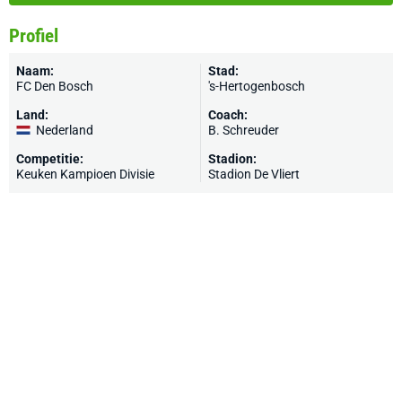
Profiel
Naam:
Stad:
FC Den Bosch
's-Hertogenbosch
Land:
Coach:
Nederland
B. Schreuder
Competitie:
Stadion:
Keuken Kampioen Divisie
Stadion De Vliert